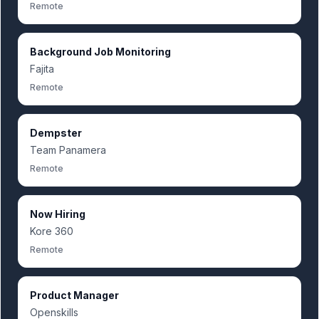
Remote
Background Job Monitoring
Fajita
Remote
Dempster
Team Panamera
Remote
Now Hiring
Kore 360
Remote
Product Manager
Openskills