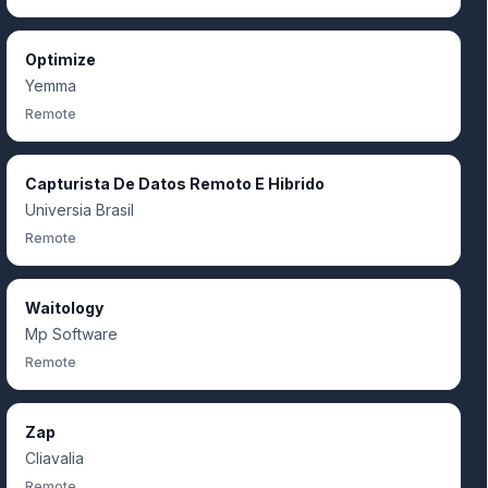
Optimize
Yemma
Remote
Capturista De Datos Remoto E Hibrido
Universia Brasil
Remote
Waitology
Mp Software
Remote
Zap
Cliavalia
Remote